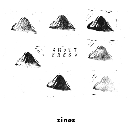
zines